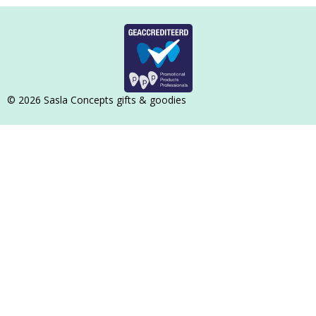
© 2026 Sasla Concepts gifts & goodies