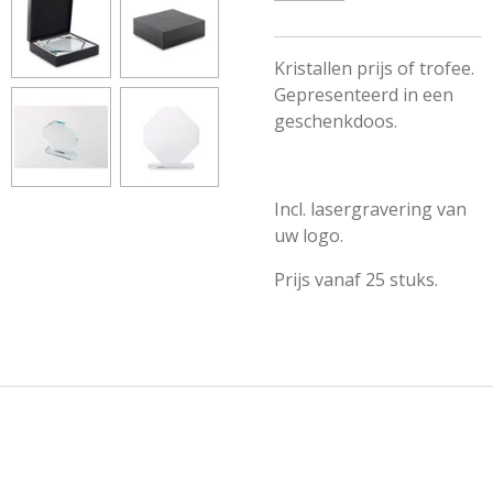
Kristallen prijs of trofee.
Gepresenteerd in een
geschenkdoos.
Incl. lasergravering van
uw logo.
Prijs vanaf 25 stuks.