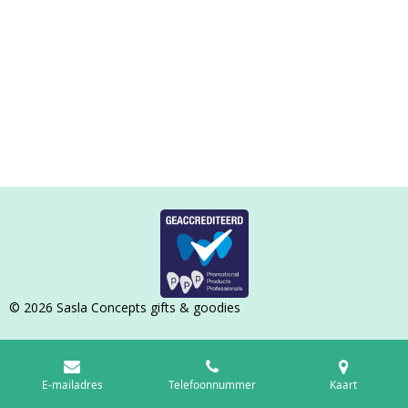
© 2026 Sasla Concepts gifts & goodies
E-mailadres
Telefoonnummer
Kaart